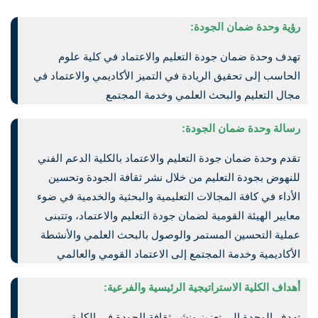
:رؤية وحدة ضمان الجودة
تهدف وحدة ضمان جودة التعليم والاعتماد في كلية علوم
الحاسب إلى تحقيق الريادة في التميز الأكاديمي والاعتماد في
مجال التعليم والبحث العلمي وخدمة المجتمع
:رسالة وحدة ضمان الجودة
تقدم وحدة ضمان جودة التعليم والاعتماد بالكلية الدعم الفني
للنهوض بجودة التعليم من خلال نشر ثقافة الجودة وتحسين
الأداء في كافة المجالات التعليمية والبحثية والخدمية في ضوء
معايير الهيئة القومية لضمان جودة التعليم والاعتماد، وتتبنى
عملية التحسين المستمر والوصول بالبحث العلمي والأنشطة
الأكاديمية وخدمة المجتمع إلى الاعتماد القومي والعالمي
:أهداف الكلية الاستراتيجية الرئيسية والفرعية
تهدف الوحدة إلى تعزيز ونشر ثقافة الجودة في الكلية