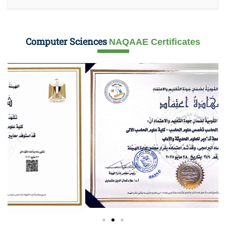
Computer Sciences
NAQAAE Certificates