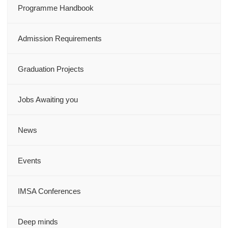
Programme Handbook
Admission Requirements
Graduation Projects
Jobs Awaiting you
News
Events
IMSA Conferences
Deep minds