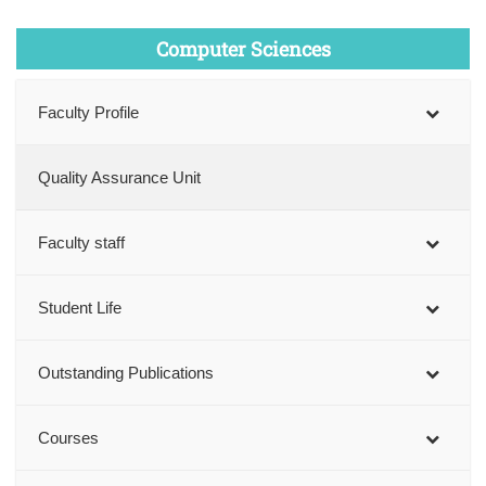
Computer Sciences
Faculty Profile
Quality Assurance Unit
Faculty staff
Student Life
Outstanding Publications
Courses