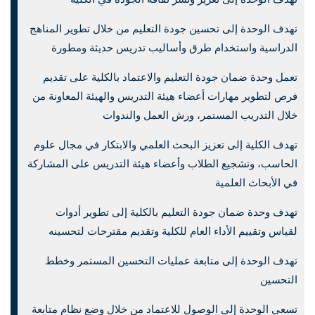
تهدف الوحدة إلى تحسين جودة التعليم من خلال تطوير المناهج
الدراسية واستخدام طرق وأساليب تدريس حديثة ومطورة
تعمل وحدة ضمان جودة التعليم والاعتماد بالكلية على تقديم
فرص لتطوير مهارات أعضاء هيئة التدريس والهيئة المعاونة من
خلال التدريب المستمر، ورش العمل والندوات
تهدف الكلية إلى تعزيز البحث العلمي والابتكار في مجال علوم
الحاسب، وتشجيع الطلاب وأعضاء هيئة التدريس على المشاركة
في الأبحاث العلمية
تهدف وحدة ضمان جودة التعليم بالكلية إلى تطوير أدوات
لقياس وتقييم الأداء العام للكلية وتقديم مقترحات لتحسينه
تهدف الوحدة إلى متابعة عمليات التحسين المستمر وخطط
التحسين
تسعى الوحدة إلى الوصول للاعتماد من خلال وضع نظام متابعة