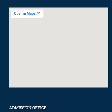
ADMISSION OFFICE