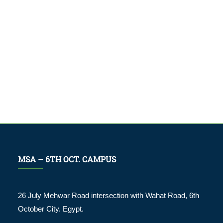
MSA – 6TH OCT. CAMPUS
26 July Mehwar Road intersection with Wahat Road, 6th
October City. Egypt.