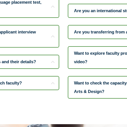
guage placement test,
Are you an international s
pplicant interview
Are you transferring from 
Want to explore faculty pro
s and their details?
video?
ch faculty?
Want to check the capacity 
Arts & Design?