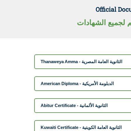
Official Doc
م لجميع الشهادات
Thanaweya Amma - الثانوية العامة المصرية
American Diploma - الدبلومة الأمريكية
Abitur Certificate - الثانوية الألمانية
Kuwaiti Certificate - الثانوية العامة الكويتية