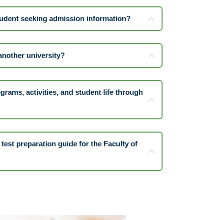
tudent seeking admission information?
another university?
grams, activities, and student life through
test preparation guide for the Faculty of