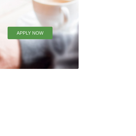
APPLY NOW