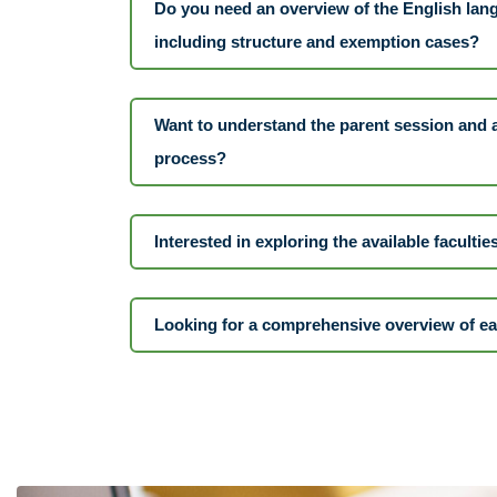
Do you need an overview of the English lan
including structure and exemption cases?
Want to understand the parent session and a
process?
Interested in exploring the available facultie
Looking for a comprehensive overview of ea