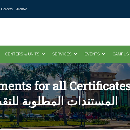
Careers
Archive
CENTERS & UNITS
SERVICES
EVENTS
CAMPUS
nts for all Certificate
المستندات المطلوبة للتق