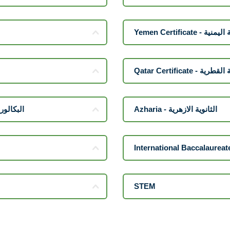
Yemen Certificate
Qatar Certificate 
Azharia - الثانوية الازهرية
e - البكالوريا الفرنسية
STEM