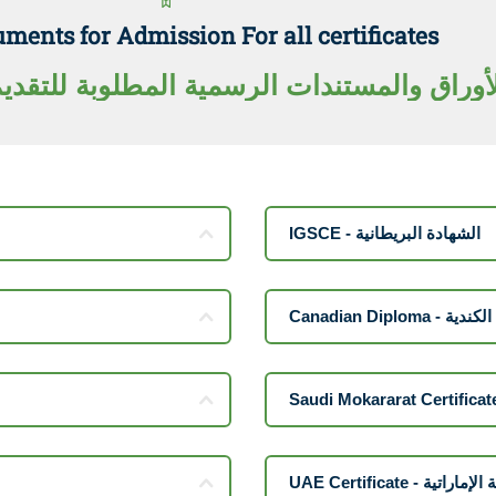
uments for Admission For all certificates
لأوراق والمستندات الرسمية المطلوبة للتقدي
IGSCE - الشهادة البريطانية
Canadian Diploma
UAE Certificate - ية