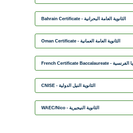
Bahrain Certificate - الثانوية العامة البحرانية
Oman Certificate - الثانوية العامة العمانية
French Certificate Baccalaureat
CNISE - الثانوية النيل الدولية
WAEC/Nico - الثانوية النيجيرية