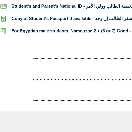
Student's and Parent's National ID - لب وولي الأمر
Copy of Student's Passport if available - د