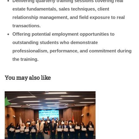
Delivering quarterly training sessions covering real
estate fundamentals, sales techniques, client
relationship management, and field exposure to real
transactions.
Offering potential employment opportunities to
outstanding students who demonstrate
professionalism, performance, and commitment during
the training.
You may also like