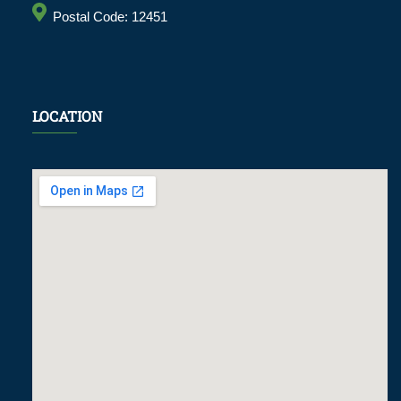
Postal Code: 12451
LOCATION