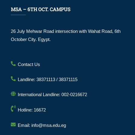
MSA – 6TH OCT. CAMPUS
26 July Mehwar Road intersection with Wahat Road, 6th
October City. Egypt.
Contact Us
Landline: 38371113 / 38371115
International Landline: 002-0216672
Hotline: 16672
Email: info@msa.edu.eg