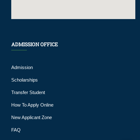
ADMISSION OFFICE
Admission
Scholarships
Transfer Student
How To Apply Online
New Applicant Zone
FAQ