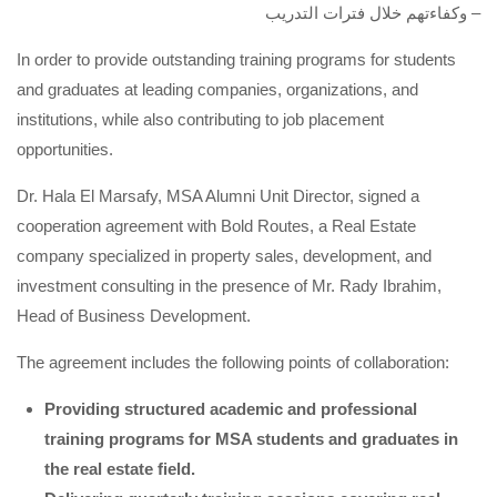
وكفاءتهم خلال فترات التدريب –
In order to provide outstanding training programs for students
and graduates at leading companies, organizations, and
institutions, while also contributing to job placement
opportunities.
Dr. Hala El Marsafy, MSA Alumni Unit Director, signed a
cooperation agreement with Bold Routes, a Real Estate
company specialized in property sales, development, and
investment consulting in the presence of Mr. Rady Ibrahim,
Head of Business Development.
The agreement includes the following points of collaboration:
Providing structured academic and professional
training programs for MSA students and graduates in
the real estate field.