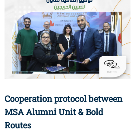
Cooperation protocol between
MSA Alumni Unit & Bold
Routes