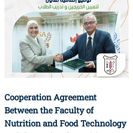
Cooperation Agreement
Between the Faculty of
Nutrition and Food Technology