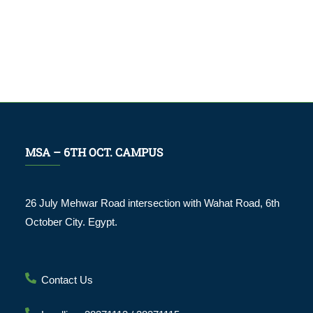
MSA – 6TH OCT. CAMPUS
26 July Mehwar Road intersection with Wahat Road, 6th
October City. Egypt.
Contact Us