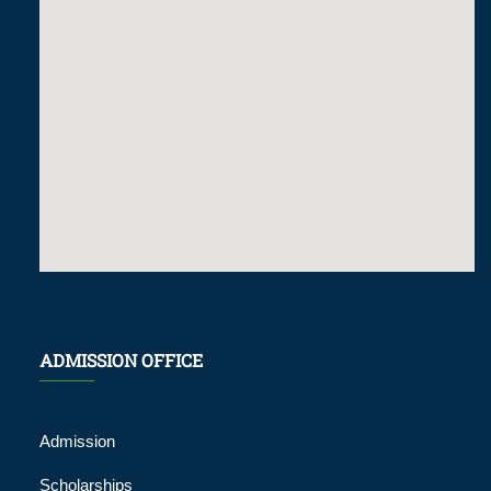
ADMISSION OFFICE
Admission
Scholarships