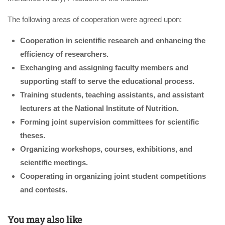
The following areas of cooperation were agreed upon:
Cooperation in scientific research and enhancing the
efficiency of researchers.
Exchanging and assigning faculty members and
supporting staff to serve the educational process.
Training students, teaching assistants, and assistant
lecturers at the National Institute of Nutrition.
Forming joint supervision committees for scientific
theses.
Organizing workshops, courses, exhibitions, and
scientific meetings.
Cooperating in organizing joint student competitions
and contests.
You may also like