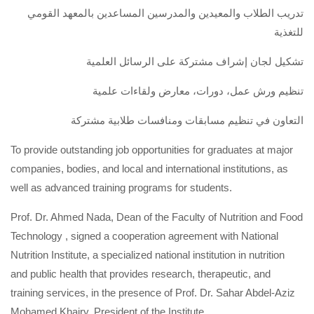
تدريب الطلاب والمعيدين والمدرسين المساعدين بالمعهد القومي
للتغذية
تشكيل لجان إشراف مشتركة على الرسائل العلمية
تنظيم ورش عمل، دورات، معارض ولقاءات علمية
التعاون في تنظيم مسابقات ومنافسات طلابية مشتركة
To provide outstanding job opportunities for graduates at major
companies, bodies, and local and international institutions, as
well as advanced training programs for students.
Prof. Dr. Ahmed Nada, Dean of the Faculty of Nutrition and Food
Technology , signed a cooperation agreement with National
Nutrition Institute, a specialized national institution in nutrition
and public health that provides research, therapeutic, and
training services, in the presence of Prof. Dr. Sahar Abdel-Aziz
Mohamed Khairy, President of the Institute.